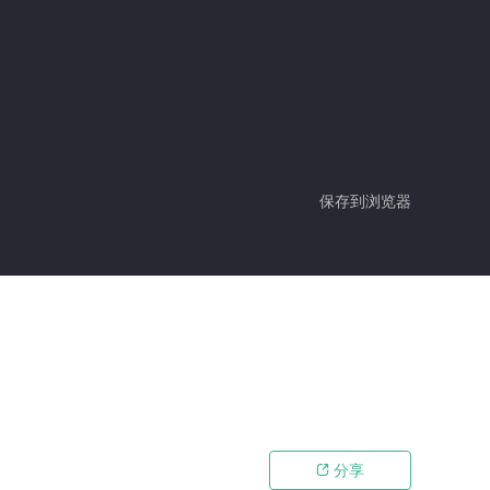
保存到浏览器
分享
