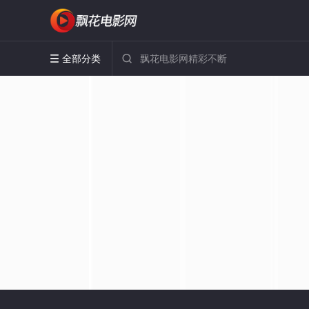
全部分类

