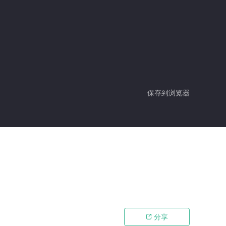
保存到浏览器
分享
