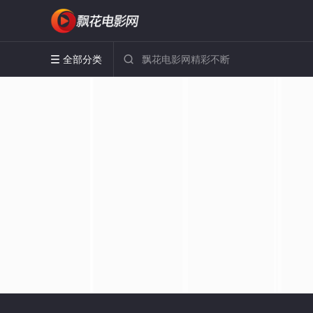
全部分类

