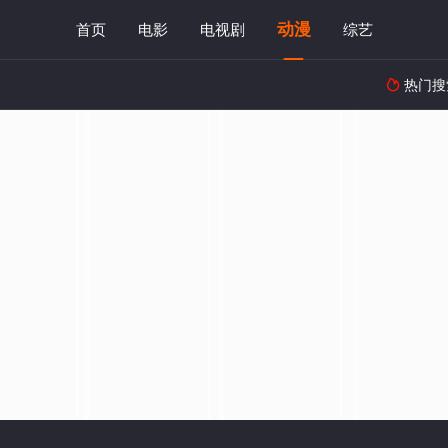
动漫
首页
电影
电视剧
综艺
热门搜
