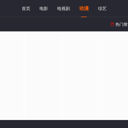
动漫
首页
电影
电视剧
综艺
热门搜
