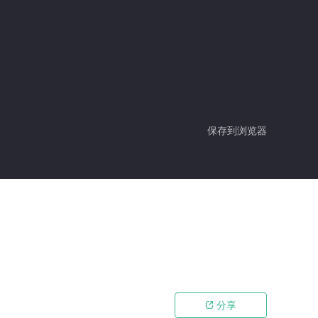
保存到浏览器
分享
