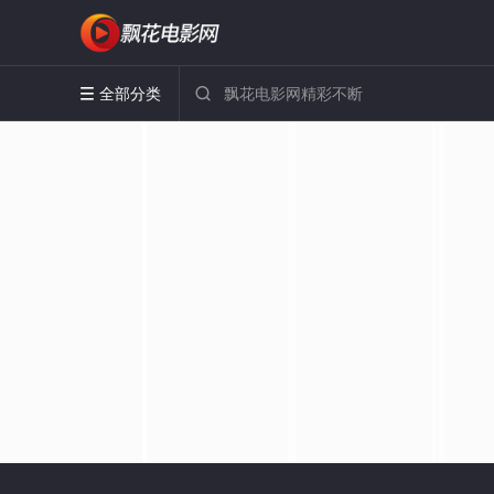
全部分类

