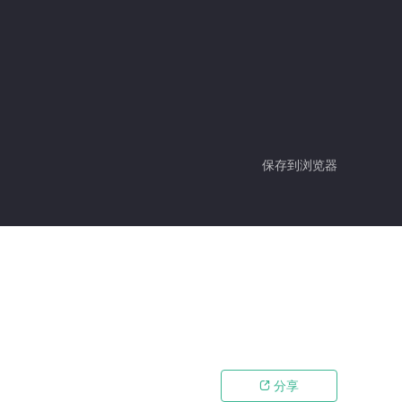
保存到浏览器
分享
