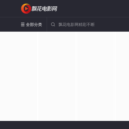
全部分类

