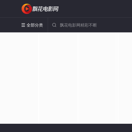
全部分类

