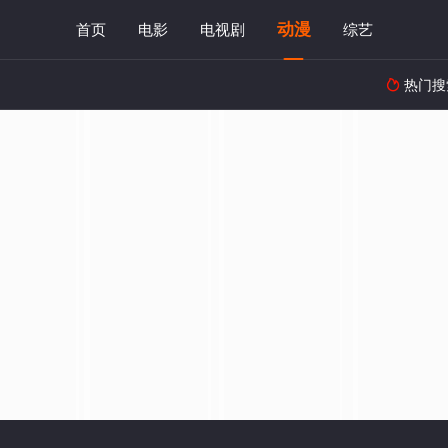
动漫
首页
电影
电视剧
综艺
热门搜
