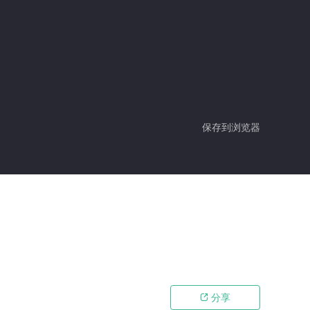
保存到浏览器
分享
